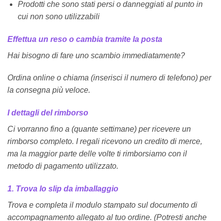
Prodotti che sono stati persi o danneggiati al punto in
cui non sono utilizzabili
Effettua un reso o cambia tramite la posta
Hai bisogno di fare uno scambio immediatamente?
Ordina online o chiama (inserisci il numero di telefono) per
la consegna più veloce.
I dettagli del rimborso
Ci vorranno fino a (quante settimane) per ricevere un
rimborso completo. I regali ricevono un credito di merce,
ma la maggior parte delle volte ti rimborsiamo con il
metodo di pagamento utilizzato.
1. Trova lo slip da imballaggio
Trova e completa il modulo stampato sul documento di
accompagnamento allegato al tuo ordine. (Potresti anche