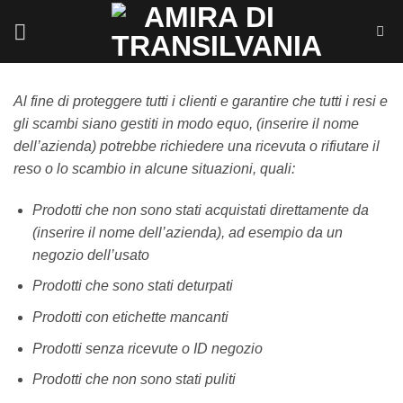
Salta
ai
contenuti
Al fine di proteggere tutti i clienti e garantire che tutti i resi e
gli scambi siano gestiti in modo equo, (inserire il nome
dell’azienda) potrebbe richiedere una ricevuta o rifiutare il
reso o lo scambio in alcune situazioni, quali:
Prodotti che non sono stati acquistati direttamente da
(inserire il nome dell’azienda), ad esempio da un
negozio dell’usato
Prodotti che sono stati deturpati
Prodotti con etichette mancanti
Prodotti senza ricevute o ID negozio
Prodotti che non sono stati puliti