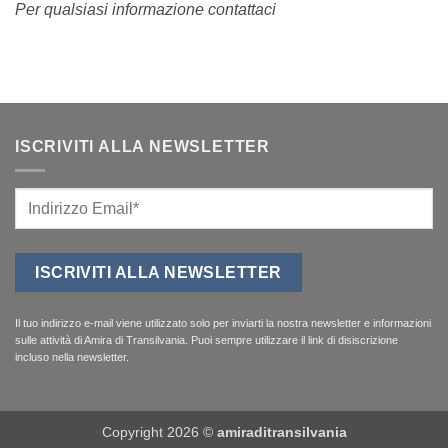
Per qualsiasi informazione contattaci
ISCRIVITI ALLA NEWSLETTER
Il tuo indirizzo e-mail viene utilizzato solo per inviarti la nostra newsletter e informazioni
sulle attività di Amira di Transilvania. Puoi sempre utilizzare il link di disiscrizione
incluso nella newsletter.
Copyright 2026 ©
amiraditransilvania