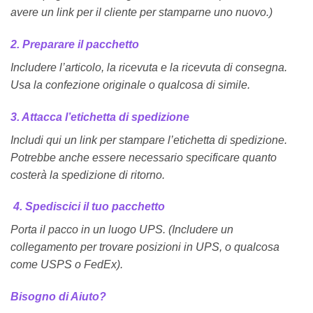
avere un link per il cliente per stamparne uno nuovo.)
2. Preparare il pacchetto
Includere l’articolo, la ricevuta e la ricevuta di consegna.
Usa la confezione originale o qualcosa di simile.
3. Attacca l’etichetta di spedizione
Includi qui un link per stampare l’etichetta di spedizione.
Potrebbe anche essere necessario specificare quanto
costerà la spedizione di ritorno.
4. Spediscici il tuo pacchetto
Porta il pacco in un luogo UPS. (Includere un
collegamento per trovare posizioni in UPS, o qualcosa
come USPS o FedEx).
Bisogno di Aiuto?