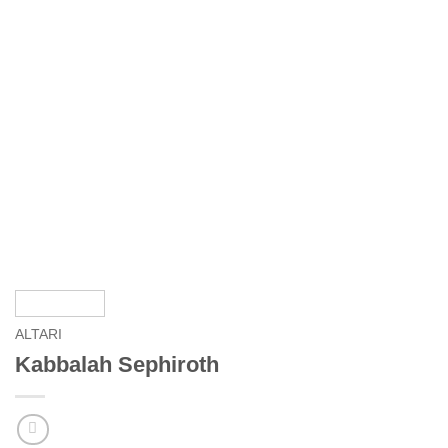
ALTARI
Kabbalah Sephiroth