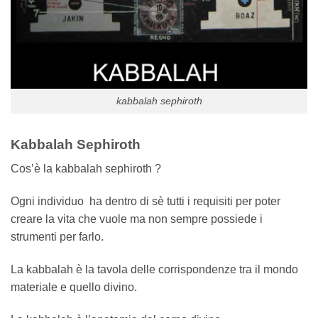
kabbalah sephiroth
Kabbalah Sephiroth
Cos’è la kabbalah sephiroth ?
Ogni individuo ha dentro di sè tutti i requisiti per poter
creare la vita che vuole ma non sempre possiede i
strumenti per farlo.
La kabbalah è la tavola delle corrispondenze tra il mondo
materiale e quello divino.