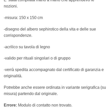
nozioni.
-misura: 150 x 150 cm
-disegno del albero sephirotico della vita e delle sue
corrispondenze.
-acrilico su tavola di legno
-valido per rituali singolari o di gruppo
-verrà spedita accompagnato dal certificato di garanzia e
originalità.
Potrebbe anche essere ordinata in variante serigrafica (su
misura) partendo dal originale.
Errore:
Modulo di contatto non trovato.