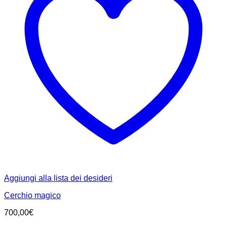
Aggiungi alla lista dei desideri
Cerchio magico
700,00
€