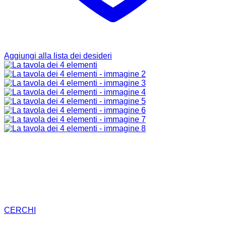
Aggiungi alla lista dei desideri
CERCHI