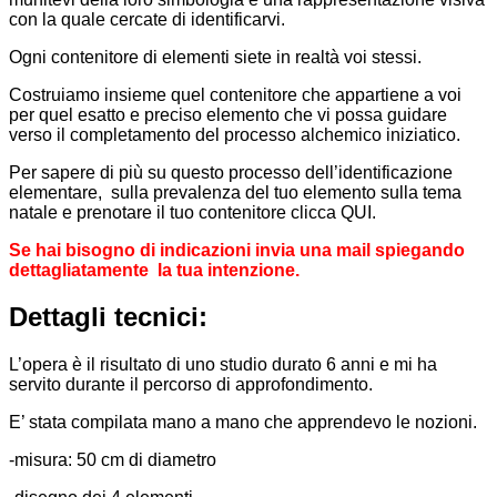
con la quale cercate di identificarvi.
Ogni contenitore di elementi siete in realtà voi stessi.
Costruiamo insieme quel contenitore che appartiene a voi
per quel esatto e preciso elemento che vi possa guidare
verso il completamento del processo alchemico iniziatico.
Per sapere di più su questo processo dell’identificazione
elementare, sulla prevalenza del tuo elemento sulla tema
natale e prenotare il tuo contenitore clicca QUI.
Se hai bisogno di indicazioni invia una mail spiegando
dettagliatamente la tua intenzione.
Dettagli tecnici:
L’opera è il risultato di uno studio durato 6 anni e mi ha
servito durante il percorso di approfondimento.
E’ stata compilata mano a mano che apprendevo le nozioni.
-misura: 50 cm di diametro