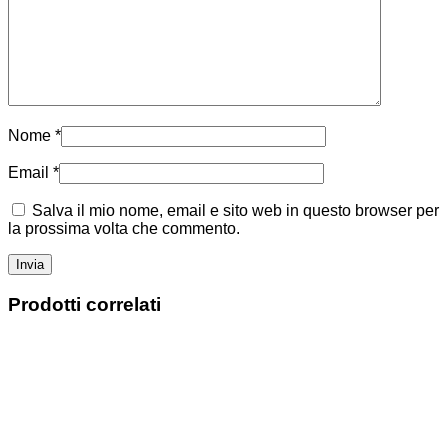
Nome
*
Email
*
Salva il mio nome, email e sito web in questo browser per
la prossima volta che commento.
Prodotti correlati