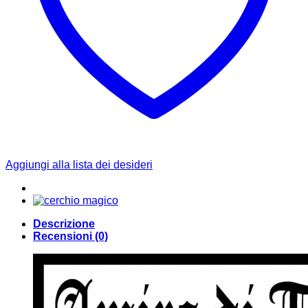
Aggiungi alla lista dei desideri
Descrizione
Recensioni (0)