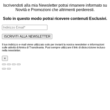
Iscrivendoti alla mia Newsletter potrai rimanere informato su
Novità e Promozioni che altrimenti perderesti.
Solo in questo modo potrai ricevere contenuti Esclusivi.
Il tuo indirizzo e-mail viene utilizzato solo per inviarti la nostra newsletter e informazioni
sulle attività di Amira di Transilvania. Puoi sempre utilizzare il link di disiscrizione incluso
nella newsletter.
×