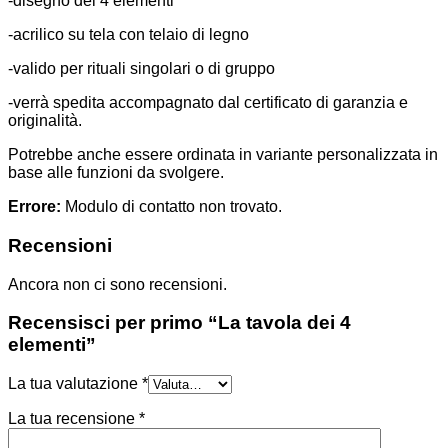
-disegno dei 4 elementi
-acrilico su tela con telaio di legno
-valido per rituali singolari o di gruppo
-verrà spedita accompagnato dal certificato di garanzia e
originalità.
Potrebbe anche essere ordinata in variante personalizzata in
base alle funzioni da svolgere.
Errore:
Modulo di contatto non trovato.
Recensioni
Ancora non ci sono recensioni.
Recensisci per primo “La tavola dei 4
elementi”
La tua valutazione
*
La tua recensione
*