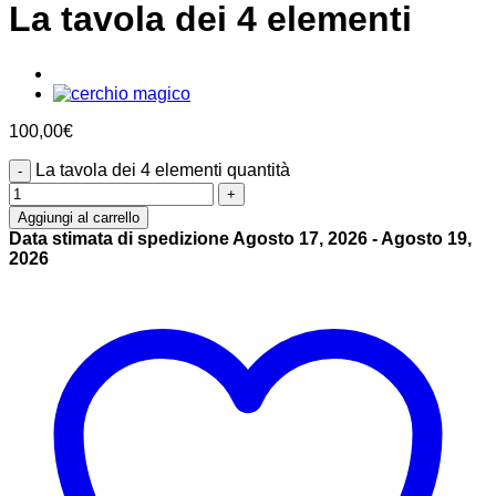
La tavola dei 4 elementi
100,00
€
La tavola dei 4 elementi quantità
Aggiungi al carrello
Data stimata di spedizione Agosto 17, 2026 - Agosto 19,
2026