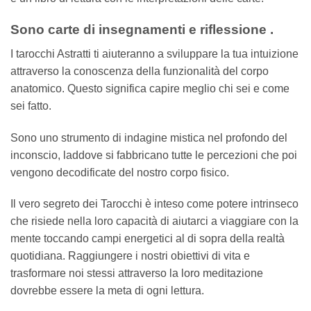
Sono carte di insegnamenti e riflessione .
I tarocchi Astratti ti aiuteranno a sviluppare la tua intuizione
attraverso la conoscenza della funzionalità del corpo
anatomico. Questo significa capire meglio chi sei e come
sei fatto.
Sono uno strumento di indagine mistica nel profondo del
inconscio, laddove si fabbricano tutte le percezioni che poi
vengono decodificate del nostro corpo fisico.
Il vero segreto dei Tarocchi è inteso come potere intrinseco
che risiede nella loro capacità di aiutarci a viaggiare con la
mente toccando campi energetici al di sopra della realtà
quotidiana. Raggiungere i nostri obiettivi di vita e
trasformare noi stessi attraverso la loro meditazione
dovrebbe essere la meta di ogni lettura.