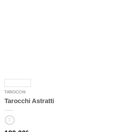
TAROCCHI
Tarocchi Astratti