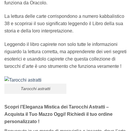
funziona da Oracolo.
La lettura delle carte corrispondono a numero kabbalistico
38 e scoprirai il suo significato leggendo il Libro della sua
storia e della loro interpretazione.
Leggendo il libro capirete non solo tutte le informazioni
riguardo la lettura corretta, ma apprenderete dei veri segreti
esoterici e usandolo capirete che questa collezione di
tarocchi d’arte è uno strumento che funziona veramente !
Tarocchi astratti
Scopri l’Eleganza Mistica dei Tarocchi Astratti –
Acquista il Tuo Mazzo Oggi! Richiedi il tuo ordine
personalizzato !