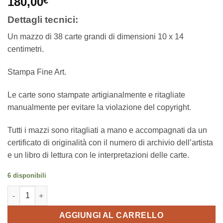
180,00
€
Dettagli tecnici:
Un mazzo di 38 carte grandi di dimensioni 10 x 14
centimetri.
Stampa Fine Art.
Le carte sono stampate artigianalmente e ritagliate
manualmente per evitare la violazione del copyright.
Tutti i mazzi sono ritagliati a mano e accompagnati da un
certificato di originalità con il numero di archivio dell’artista
e un libro di lettura con le interpretazioni delle carte.
6 disponibili
Tarocchi Astratti quantità
AGGIUNGI AL CARRELLO