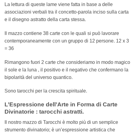
La lettura di queste lame viene fatta in base a delle
associazioni verbali tra il concetto-parola inciso sulla carta
e il disegno astratto della carta stessa.
Il mazzo contiene 38 carte con le quali si può lavorare
contemporaneamente con un gruppo di 12 persone. 12 x 3
= 36
Rimangono fuori 2 carte che consideriamo in modo magico
il sole e la luna , il positivo e il negativo che confermano la
bipolarità del universo quantico.
Sono tarocchi per la crescita spirituale.
L’Espressione dell’Arte in Forma di Carte
Divinatorie : tarocchi astratti.
Il nostro mazzo di Tarocchi è molto più di un semplice
strumento divinatorio; è un’espressione artistica che