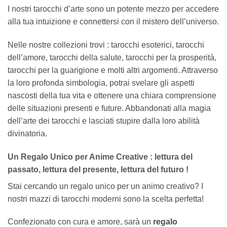
I nostri tarocchi d’arte sono un potente mezzo per accedere
alla tua intuizione e connettersi con il mistero dell’universo.
Nelle nostre collezioni trovi : tarocchi esoterici, tarocchi
dell’amore, tarocchi della salute, tarocchi per la prosperità,
tarocchi per la guarigione e molti altri argomenti. Attraverso
la loro profonda simbologia, potrai svelare gli aspetti
nascosti della tua vita e ottenere una chiara comprensione
delle situazioni presenti e future. Abbandonati alla magia
dell’arte dei tarocchi e lasciati stupire dalla loro abilità
divinatoria.
Un Regalo Unico per Anime Creative : lettura del
passato, lettura del presente, lettura del futuro !
Stai cercando un regalo unico per un animo creativo? I
nostri mazzi di tarocchi moderni sono la scelta perfetta!
Confezionato con cura e amore, sarà un
regalo