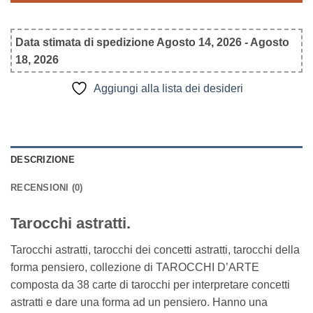
Data stimata di spedizione Agosto 14, 2026 - Agosto
18, 2026
Aggiungi alla lista dei desideri
DESCRIZIONE
RECENSIONI (0)
Tarocchi astratti.
Tarocchi astratti, tarocchi dei concetti astratti, tarocchi della
forma pensiero, collezione di TAROCCHI D’ARTE
composta da 38 carte di tarocchi per interpretare concetti
astratti e dare una forma ad un pensiero. Hanno una