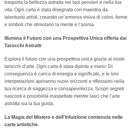
trasporta la bellezza astratta nei tuoi pensieri e nella tua
vita. Ogni carta è stata disegnata con maestria da
talentuosi artisti, creando un’armonia visiva di colori, forme
e simboli che stimolano la mente e l’anima.
Illumina il Futuro con una Prospettiva Unica offerta dai
Tarocchi Astratti
Esplora il futuro con una prospettiva unica grazie ai nostri
tarocchi d’arte. Ogni carta è stata dipinta a mano. Di
conseguenza è carica di energia e significato, e le loro
interpretazioni apriranno nuovi orizzonti e riflessioni nella
tua ricerca di saggezza e consapevolezza. Scopri segreti
nascosti e possibilità inaspettate mentre lasci che l’arte
astratta sia la tua guida.
La Magia del Mistero e dell’Intuizione contenuta nelle
carte artistiche.