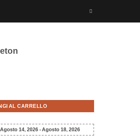
eton
NGI AL CARRELLO
 Agosto 14, 2026 - Agosto 18, 2026