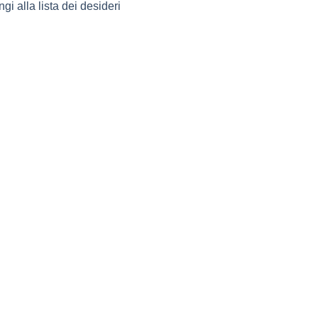
gi alla lista dei desideri