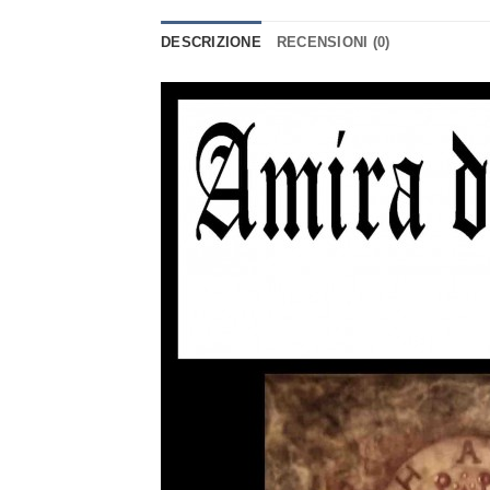
DESCRIZIONE
RECENSIONI (0)